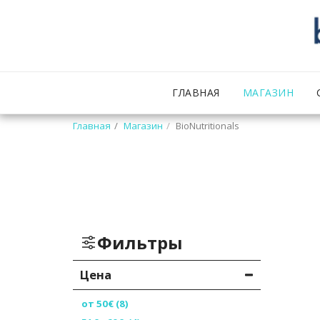
ГЛАВНАЯ
МАГАЗИН
Главная
Магазин
BioNutritionals
Фильтры
Цена
от
50
€
(8)