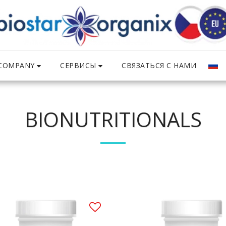
COMPANY
СЕРВИСЫ
СВЯЗАТЬСЯ С НАМИ
BIONUTRITIONALS