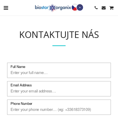
KONTAKTUJTE NÁS