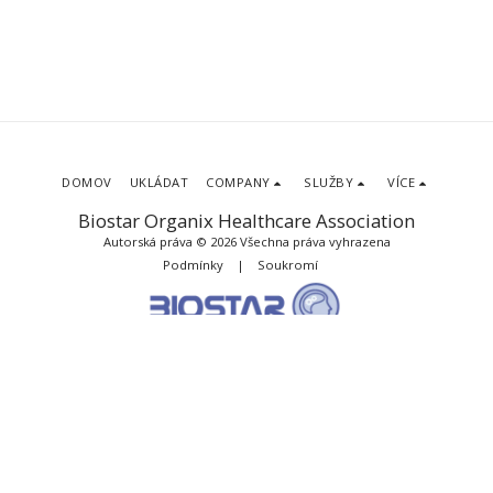
DOMOV
UKLÁDAT
COMPANY
SLUŽBY
VÍCE
Biostar Organix Healthcare Association
Autorská práva © 2026 Všechna práva vyhrazena
Podmínky
|
Soukromí
PŘEDPLATIT