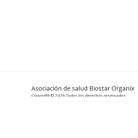
Asociación de salud Biostar Organix
Copyright © 2026 Todos los derechos reservados
Términos
|
Privacidad