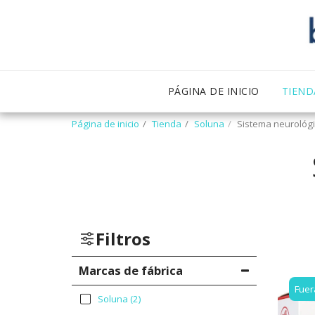
PÁGINA DE INICIO
TIEND
Página de inicio
Tienda
Soluna
Sistema neurológ
Filtros
Marcas de fábrica
Fuer
Soluna
(2)