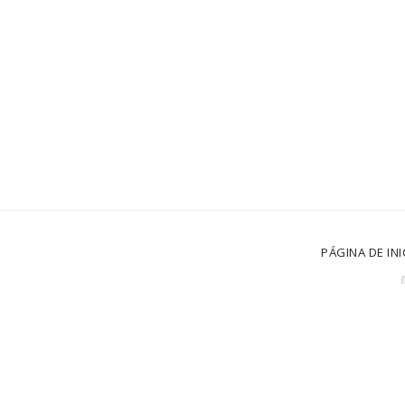
PÁGINA DE INI