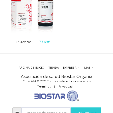
73.69
€
Nr. 3 Azinat
PÁGINA DE INICIO
TIENDA
EMPRESA
MÁS
Asociación de salud Biostar Organix
Copyright © 2026 Todos los derechos reservados
Términos
|
Privacidad