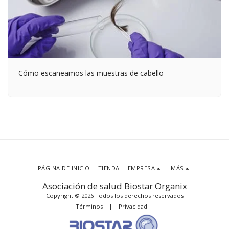
Cómo escaneamos las muestras de cabello
PÁGINA DE INICIO
TIENDA
EMPRESA
MÁS
Asociación de salud Biostar Organix
Copyright © 2026 Todos los derechos reservados
Términos
|
Privacidad