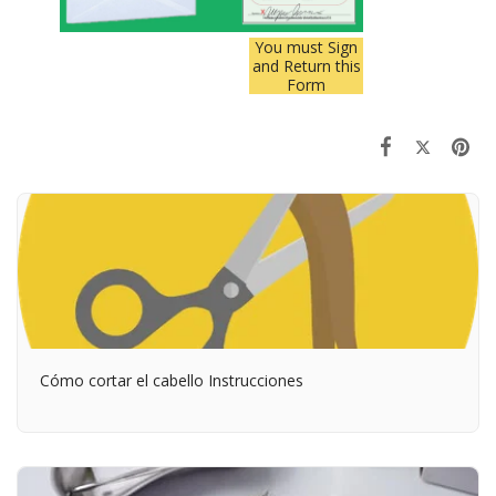
You must Sign
and Return this
Form
Cómo cortar el cabello Instrucciones